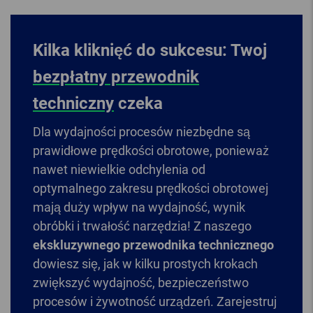
Kilka kliknięć do sukcesu: Twoj
bezpłatny przewodnik
techniczny
czeka
Dla wydajności procesów niezbędne są
prawidłowe prędkości obrotowe, ponieważ
nawet niewielkie odchylenia od
optymalnego zakresu prędkości obrotowej
mają duży wpływ na wydajność, wynik
obróbki i trwałość narzędzia! Z naszego
ekskluzywnego przewodnika technicznego
dowiesz się, jak w kilku prostych krokach
zwiększyć wydajność, bezpieczeństwo
procesów i żywotność urządzeń. Zarejestruj