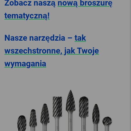
Zobacz naszą
nową broszurę
tematyczną!
Nasze narzędzia –
tak
wszechstronne, jak Twoje
wymagania