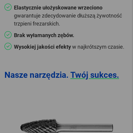
Elastycznie ułożyskowane wrzeciono
gwarantuje zdecydowanie dłuższą żywotność
trzpieni frezarskich.
Brak wyłamanych zębów.
Wysokiej jakości efekty
w najkrótszym czasie.
Nasze narzędzia.
Twój sukces.