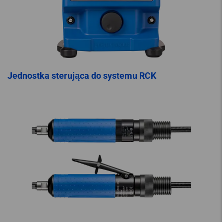
Jednostka sterująca do systemu RCK