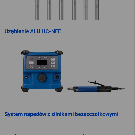
Uzębienie ALU HC-NFE
System napędów z silnikami bezszczotkowymi