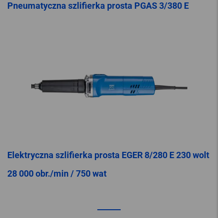
Pneumatyczna szlifierka prosta PGAS 3/380 E
Elektryczna szlifierka prosta EGER 8/280 E 230 wolt
28 000 obr./min / 750 wat