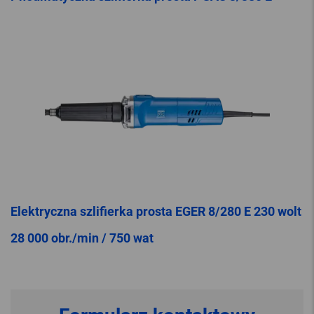
Elektryczna szlifierka prosta EGER 8/280 E 230 wolt
28 000 obr./min / 750 wat