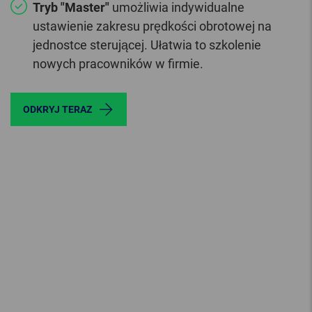
Tryb "Master"
umożliwia indywidualne
ustawienie zakresu prędkości obrotowej na
jednostce sterującej. Ułatwia to szkolenie
nowych pracowników w firmie.
ODKRYJ TERAZ