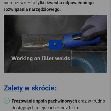
niemożliwe – to tylko
kwestia odpowiedniego
rozwiązania narzędziowego.
Zalety
w skrócie:
Frezowanie spoin pachwinowych
oraz w trudno
dostępnych miejscach – bez bicia.