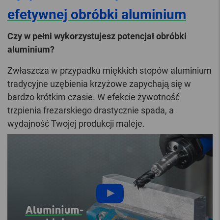
efetywnej obróbki aluminium
Czy w pełni wykorzystujesz potencjał obróbki
aluminium?
Zwłaszcza w przypadku miękkich stopów aluminium
tradycyjne uzębienia krzyżowe zapychają się w
bardzo krótkim czasie. W efekcie żywotność
trzpienia frezarskiego drastycznie spada, a
wydajność Twojej produkcji maleje.