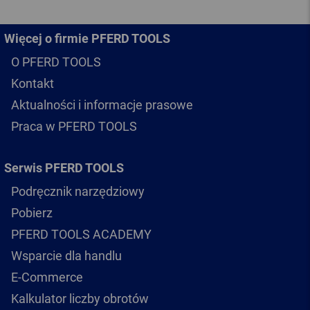
Więcej o firmie PFERD TOOLS
O PFERD TOOLS
Kontakt
Aktualności i informacje prasowe
Praca w PFERD TOOLS
Serwis PFERD TOOLS
Podręcznik narzędziowy
Pobierz
PFERD TOOLS ACADEMY
Wsparcie dla handlu
E-Commerce
Kalkulator liczby obrotów