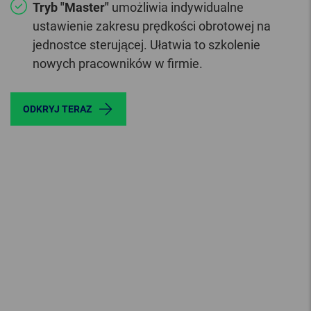
Tryb "Master"
umożliwia indywidualne
ustawienie zakresu prędkości obrotowej na
jednostce sterującej. Ułatwia to szkolenie
nowych pracowników w firmie.
ODKRYJ TERAZ