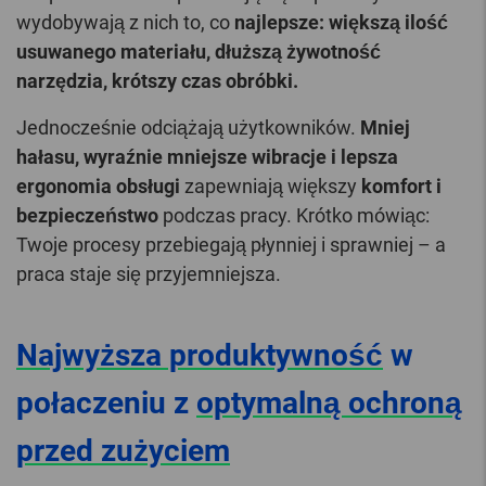
wydobywają z nich to, co
najlepsze: większą ilość
usuwanego materiału, dłuższą żywotność
narzędzia, krótszy czas obróbki.
Jednocześnie odciążają użytkowników.
Mniej
hałasu, wyraźnie mniejsze wibracje i lepsza
ergonomia obsługi
zapewniają większy
komfort i
bezpieczeństwo
podczas pracy. Krótko mówiąc:
Twoje procesy przebiegają płynniej i sprawniej – a
praca staje się przyjemniejsza.
Najwyższa produktywność
w
połaczeniu z
optymalną ochroną
przed zużyciem