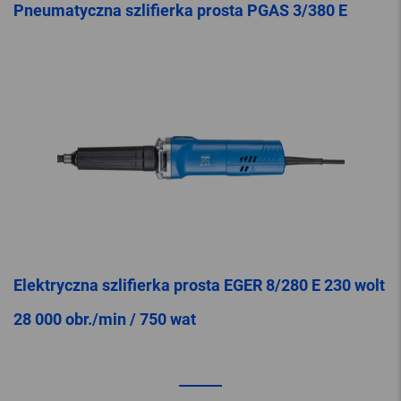
Pneumatyczna szlifierka prosta PGAS 3/380 E
Elektryczna szlifierka prosta EGER 8/280 E 230 wolt
28 000 obr./min / 750 wat