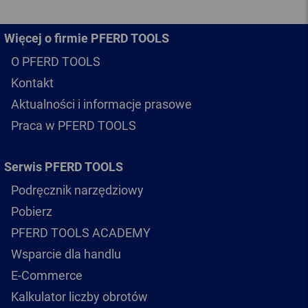
Więcej o firmie PFERD TOOLS
O PFERD TOOLS
Kontakt
Aktualności i informacje prasowe
Praca w PFERD TOOLS
Serwis PFERD TOOLS
Podręcznik narzędziowy
Pobierz
PFERD TOOLS ACADEMY
Wsparcie dla handlu
E-Commerce
Kalkulator liczby obrotów