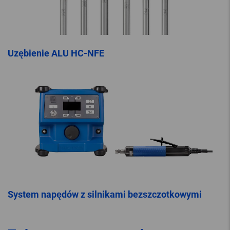
Uzębienie ALU HC-NFE
System napędów z silnikami bezszczotkowymi