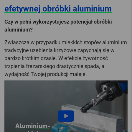
efetywnej obróbki aluminium
Czy w pełni wykorzystujesz potencjał obróbki
aluminium?
Zwłaszcza w przypadku miękkich stopów aluminium
tradycyjne uzębienia krzyżowe zapychają się w
bardzo krótkim czasie. W efekcie żywotność
trzpienia frezarskiego drastycznie spada, a
wydajność Twojej produkcji maleje.