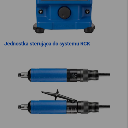
Jednostka sterująca do systemu RCK