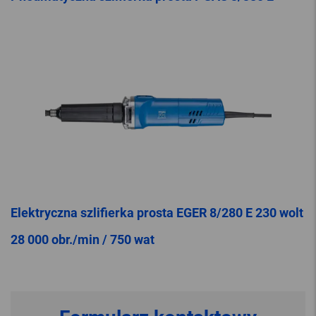
Elektryczna szlifierka prosta EGER 8/280 E 230 wolt
28 000 obr./min / 750 wat