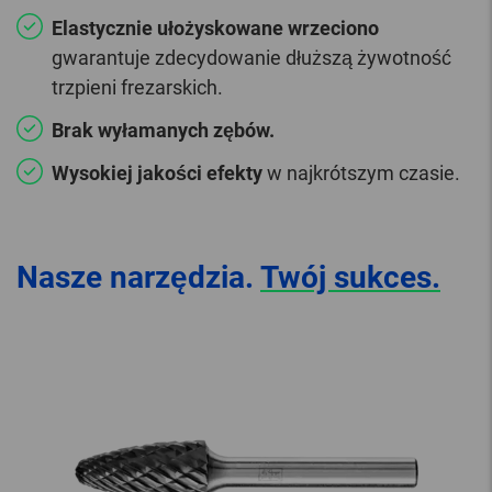
Elastycznie ułożyskowane wrzeciono
gwarantuje zdecydowanie dłuższą żywotność
trzpieni frezarskich.
Brak wyłamanych zębów.
Wysokiej jakości efekty
w najkrótszym czasie.
Nasze narzędzia.
Twój sukces.