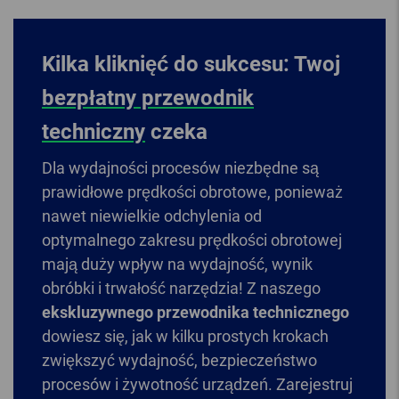
Kilka kliknięć do sukcesu: Twoj
bezpłatny przewodnik
techniczny
czeka
Dla wydajności procesów niezbędne są
prawidłowe prędkości obrotowe, ponieważ
nawet niewielkie odchylenia od
optymalnego zakresu prędkości obrotowej
mają duży wpływ na wydajność, wynik
obróbki i trwałość narzędzia! Z naszego
ekskluzywnego przewodnika technicznego
dowiesz się, jak w kilku prostych krokach
zwiększyć wydajność, bezpieczeństwo
procesów i żywotność urządzeń. Zarejestruj