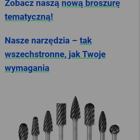
Zobacz naszą
nową broszurę
tematyczną!
Nasze narzędzia –
tak
wszechstronne, jak Twoje
wymagania