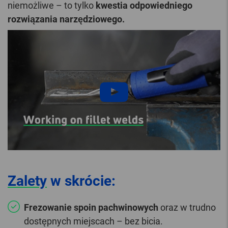
niemożliwe – to tylko
kwestia odpowiedniego
rozwiązania narzędziowego.
Zalety
w skrócie:
Frezowanie spoin pachwinowych
oraz w trudno
dostępnych miejscach – bez bicia.