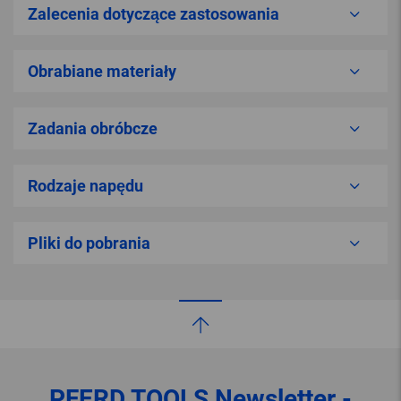
Zalecenia dotyczące zastosowania
Obrabiane materiały
Zadania obróbcze
Rodzaje napędu
Pliki do pobrania
PFERD TOOLS
Newsletter -