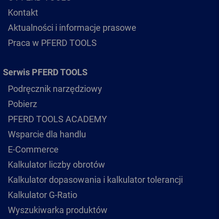
Kontakt
Aktualności i informacje prasowe
Praca w PFERD TOOLS
Serwis PFERD TOOLS
Podręcznik narzędziowy
Pobierz
PFERD TOOLS ACADEMY
Wsparcie dla handlu
E-Commerce
Kalkulator liczby obrotów
Kalkulator dopasowania i kalkulator tolerancji
Kalkulator G-Ratio
Wyszukiwarka produktów