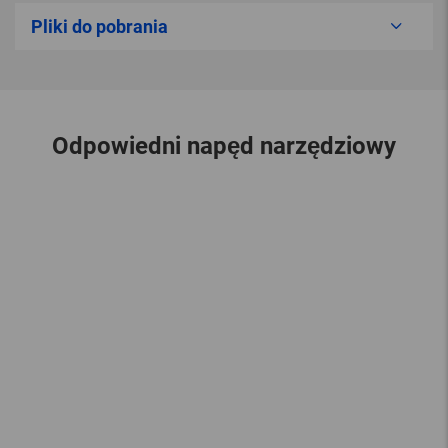
Pliki do pobrania
Odpowiedni napęd narzędziowy