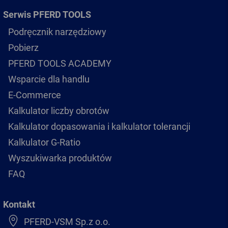
Serwis PFERD TOOLS
Podręcznik narzędziowy
Pobierz
PFERD TOOLS ACADEMY
Wsparcie dla handlu
E-Commerce
Kalkulator liczby obrotów
Kalkulator dopasowania i kalkulator tolerancji
Kalkulator G-Ratio
Wyszukiwarka produktów
FAQ
Kontakt
PFERD-VSM Sp.z o.o.