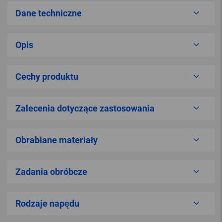
Dane techniczne
Opis
Cechy produktu
Zalecenia dotyczące zastosowania
Obrabiane materiały
Zadania obróbcze
Rodzaje napędu