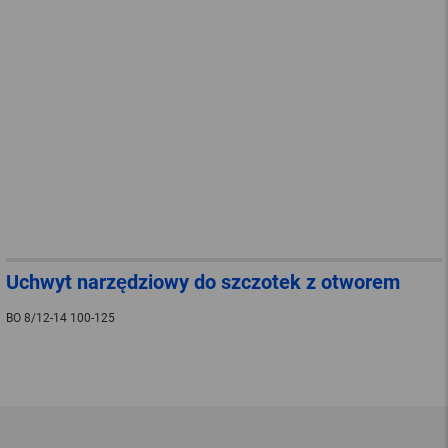
Uchwyt narzędziowy do szczotek z otworem
BO 8/12-14 100-125