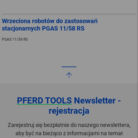
Wrzeciona robotów do zastosowań
stacjonarnych PGAS 11/58 RS
PGAS 11/58 RS
PFERD TOOLS
Newsletter -
rejestracja
Zarejestruj się bezpłatnie do naszego newslettera,
aby być na bieżąco z informacjami na temat