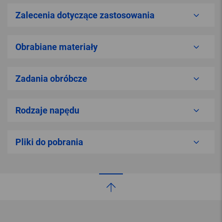
Zalecenia dotyczące zastosowania
Obrabiane materiały
Zadania obróbcze
Rodzaje napędu
Pliki do pobrania