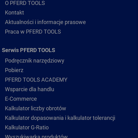
O PFERD TOOLS
Kontakt
Aktualności i informacje prasowe
Praca w PFERD TOOLS
Serwis PFERD TOOLS
Podręcznik narzędziowy
Pobierz
PFERD TOOLS ACADEMY
Wsparcie dla handlu
E-Commerce
Kalkulator liczby obrotów
Kalkulator dopasowania i kalkulator tolerancji
Kalkulator G-Ratio
Wyszukiwarka produktów