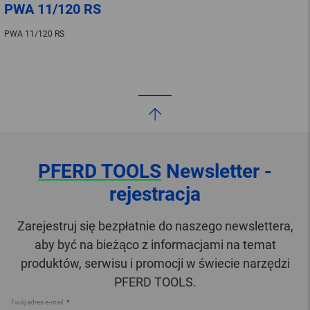
PWA 11/120 RS
PWA 11/120 RS
PFERD TOOLS
Newsletter -
rejestracja
Zarejestruj się bezpłatnie do naszego newslettera,
aby być na bieżąco z informacjami na temat
produktów, serwisu i promocji w świecie narzędzi
PFERD TOOLS.
Twój adres e-mail