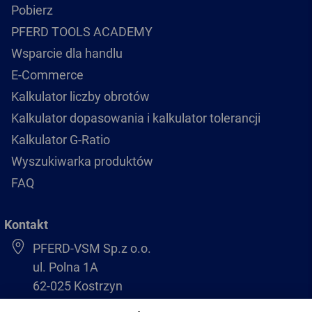
Pobierz
PFERD TOOLS ACADEMY
Wsparcie dla handlu
E-Commerce
Kalkulator liczby obrotów
Kalkulator dopasowania i kalkulator tolerancji
Kalkulator G-Ratio
Wyszukiwarka produktów
FAQ
Kontakt
PFERD-VSM Sp.z o.o.
ul. Polna 1A
62-025 Kostrzyn