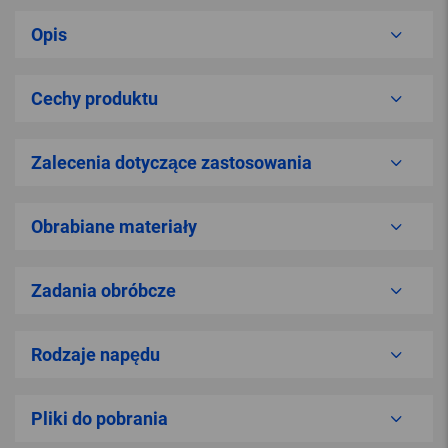
Opis
Cechy produktu
Zalecenia dotyczące zastosowania
Obrabiane materiały
Zadania obróbcze
Rodzaje napędu
Pliki do pobrania