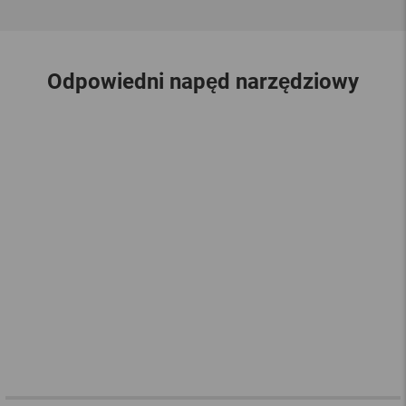
Odpowiedni napęd narzędziowy