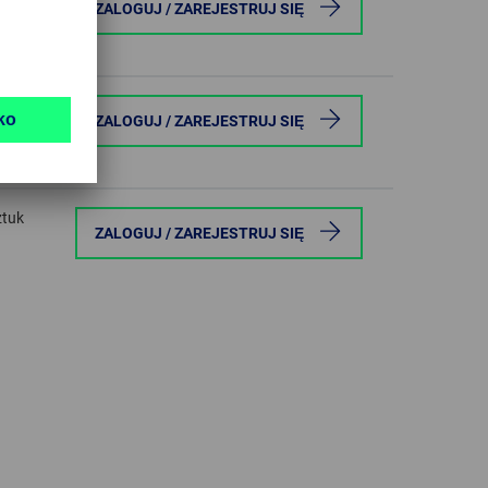
ZALOGUJ / ZAREJESTRUJ SIĘ
ztuk
ZALOGUJ / ZAREJESTRUJ SIĘ
ztuk
ZALOGUJ / ZAREJESTRUJ SIĘ