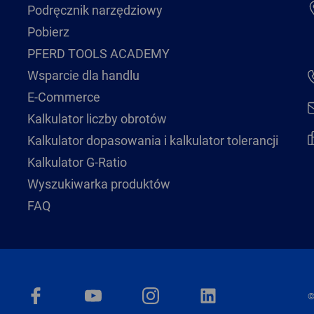
Podręcznik narzędziowy
Pobierz
PFERD TOOLS ACADEMY
Wsparcie dla handlu
E-Commerce
Kalkulator liczby obrotów
Kalkulator dopasowania i kalkulator tolerancji
Kalkulator G-Ratio
Wyszukiwarka produktów
FAQ
©