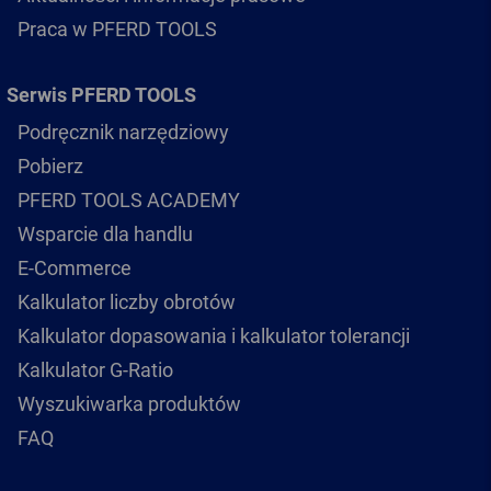
Praca w PFERD TOOLS
Serwis PFERD TOOLS
Podręcznik narzędziowy
Pobierz
PFERD TOOLS ACADEMY
Wsparcie dla handlu
E-Commerce
Kalkulator liczby obrotów
Kalkulator dopasowania i kalkulator tolerancji
Kalkulator G-Ratio
Wyszukiwarka produktów
FAQ